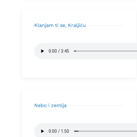
Klanjam ti se, Kraljiću
Nebo i zemlja