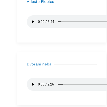
Adeste Fideles
Dvorani neba