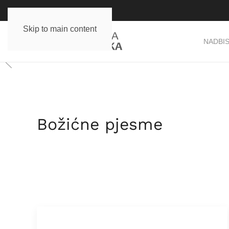
Skip to main content
NADBIS
Božićne pjesme