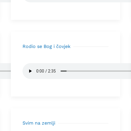
Rodio se Bog i čovjek
Svim na zemlji