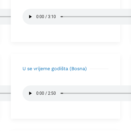
U se vrijeme godišta (Bosna)