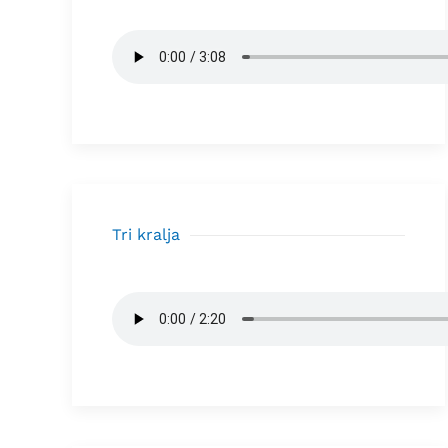
Tri kralja