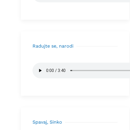
Radujte se, narodi
Spavaj, Sinko