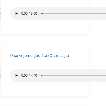
U se vrijeme godišta (Dalmacija)