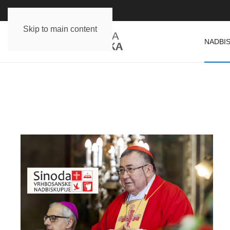
Skip to main content
NADBIS