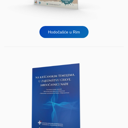
Hodočašće u Rim