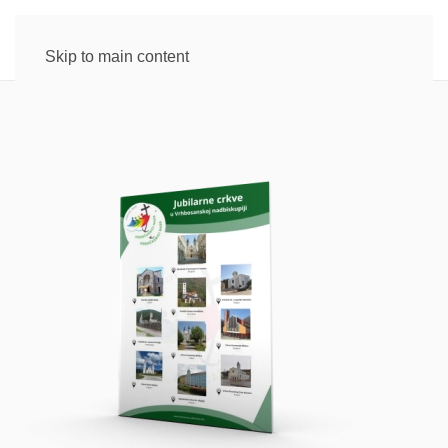
Skip to main content