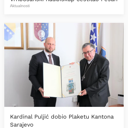
Aktualnosti
Kardinal Puljić dobio Plaketu Kantona
Sarajevo