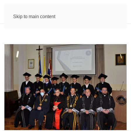
Skip to main content