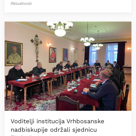
Aktualnosti
Voditelji institucija Vrhbosanske
nadbiskupije održali sjednicu