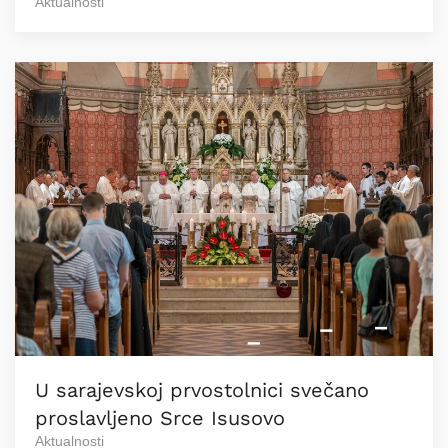
Aktualnosti
U sarajevskoj prvostolnici svečano
proslavljeno Srce Isusovo
Aktualnosti