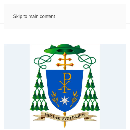
Skip to main content