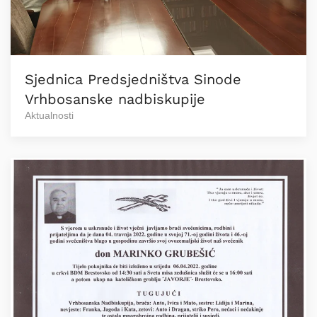
Sjednica Predsjedništva Sinode
Vrhbosanske nadbiskupije
Aktualnosti