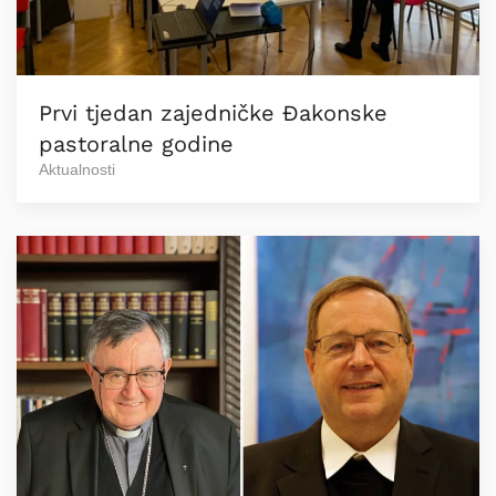
Prvi tjedan zajedničke Đakonske
pastoralne godine
Aktualnosti