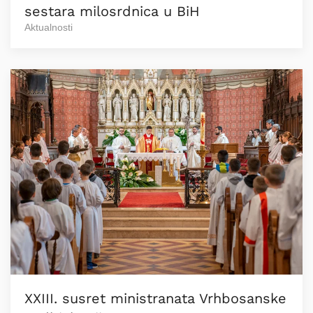
sestara milosrdnica u BiH
Aktualnosti
XXIII. susret ministranata Vrhbosanske