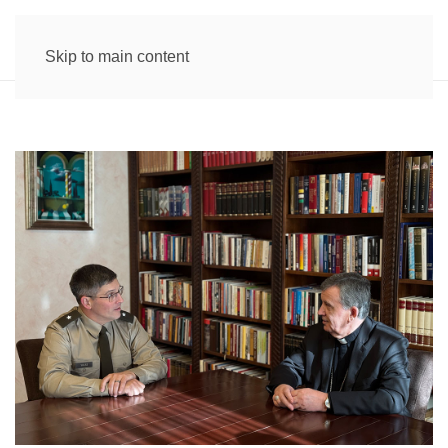
Skip to main content