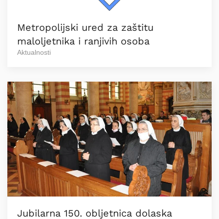
Metropolijski ured za zaštitu
maloljetnika i ranjivih osoba
Aktualnosti
Jubilarna 150. obljetnica dolaska