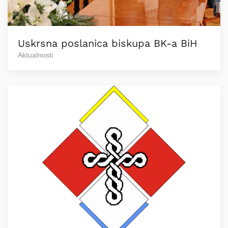
Uskrsna poslanica biskupa BK-a BiH
Aktualnosti