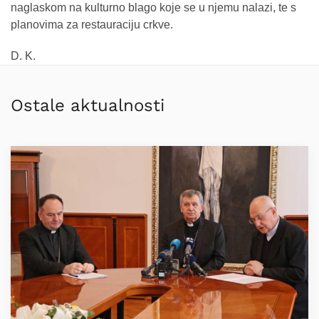
naglaskom na kulturno blago koje se u njemu nalazi, te s
planovima za restauraciju crkve.
D. K.
Ostale aktualnosti