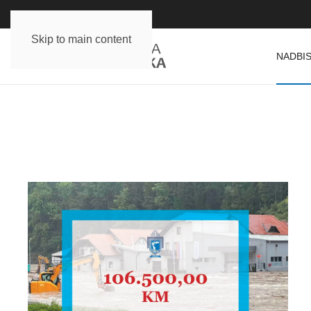
Skip to main content
NADBIS