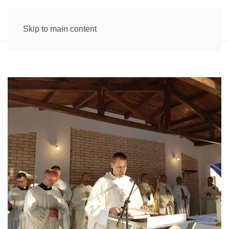
Skip to main content