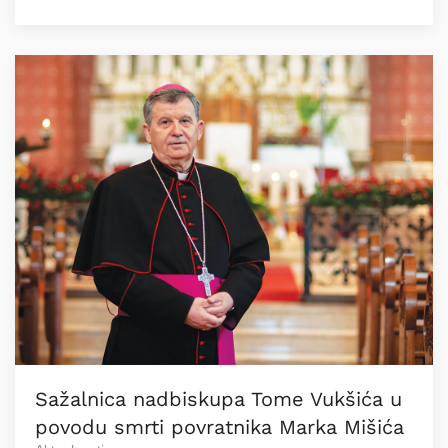
Sažalnica nadbiskupa Tome Vukšića u
povodu smrti povratnika Marka Mišića