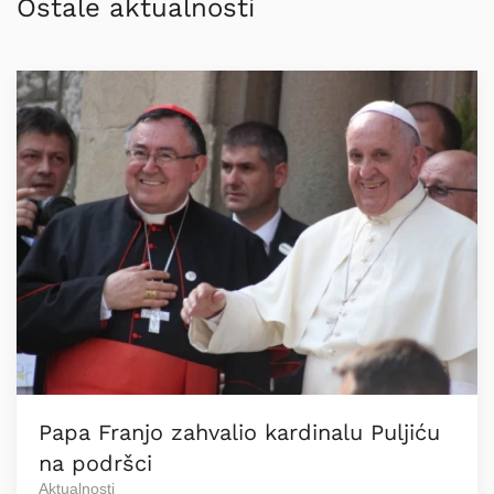
Ostale aktualnosti
Papa Franjo zahvalio kardinalu Puljiću
na podršci
Aktualnosti