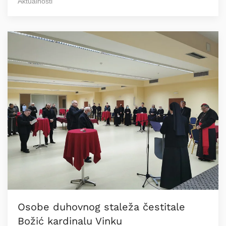
Aktualnosti
Osobe duhovnog staleža čestitale
Božić kardinalu Vinku