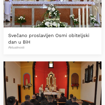
Svečano proslavljen Osmi obiteljski
dan u BiH
Aktualnosti