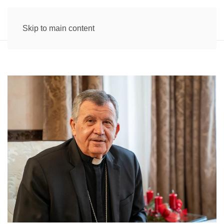
Skip to main content