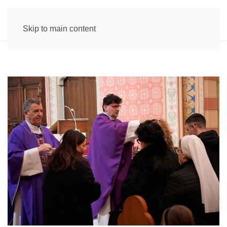
Skip to main content