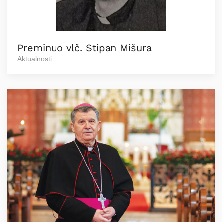
Preminuo vlč. Stipan Mišura
Aktualnosti