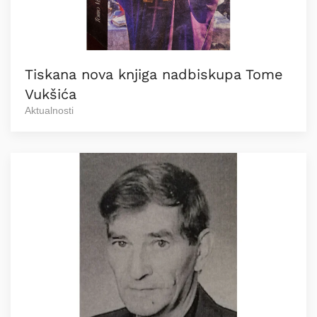
Tiskana nova knjiga nadbiskupa Tome
Vukšića
Aktualnosti