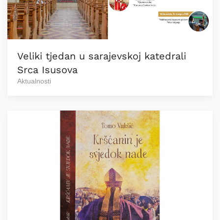
Veliki tjedan u sarajevskoj katedrali
Srca Isusova
Aktualnosti