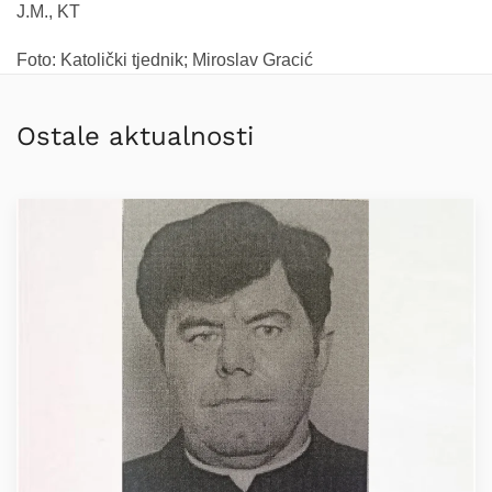
J.M., KT
Foto: Katolički tjednik; Miroslav Gracić
Ostale aktualnosti