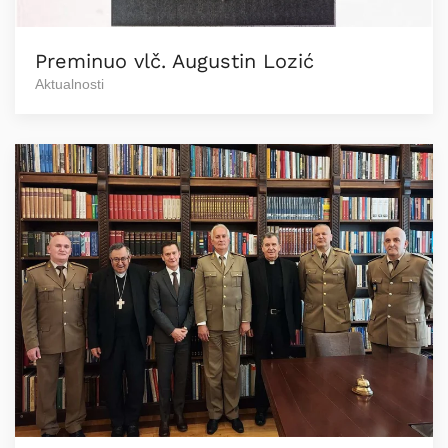
Preminuo vlč. Augustin Lozić
Aktualnosti