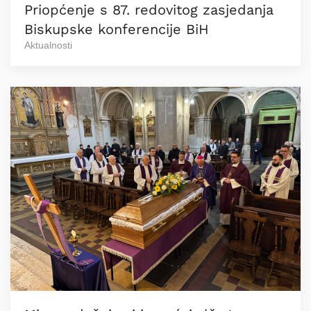
Priopćenje s 87. redovitog zasjedanja
Biskupske konferencije BiH
Aktualnosti