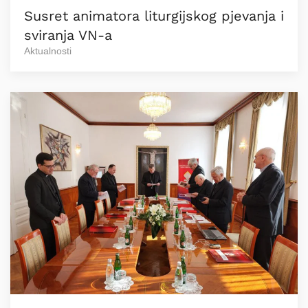
Susret animatora liturgijskog pjevanja i
sviranja VN-a
Aktualnosti