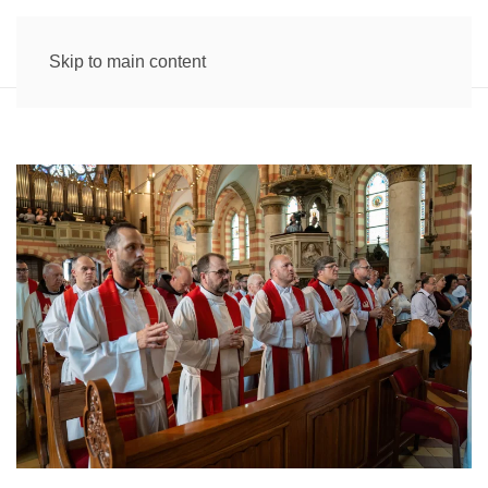
Skip to main content