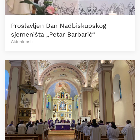
Proslavljen Dan Nadbiskupskog
sjemeništa „Petar Barbarić“
Aktualnosti