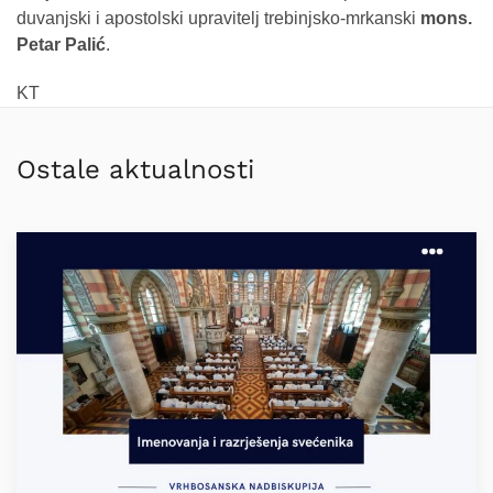
duvanjski i apostolski upravitelj trebinjsko-mrkanski
mons.
Petar Palić
.
KT
Ostale aktualnosti