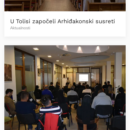
U Tolisi započeli Arhiđakonski susreti
Aktualnosti