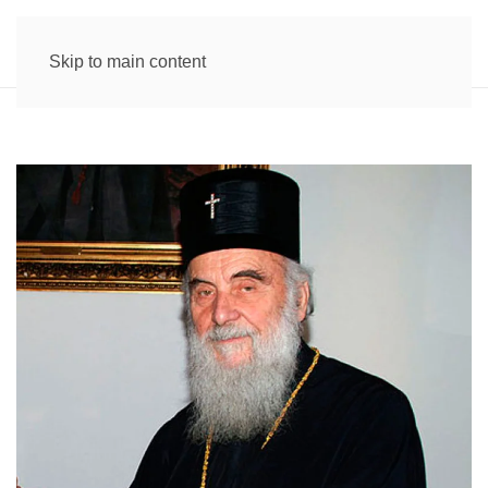
Skip to main content