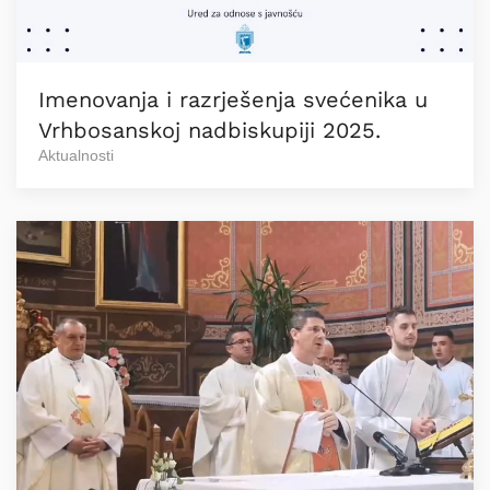
Imenovanja i razrješenja svećenika u
Vrhbosanskoj nadbiskupiji 2025.
Aktualnosti