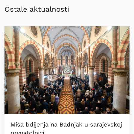
Ostale aktualnosti
Misa bdijenja na Badnjak u sarajevskoj
prvostolnici