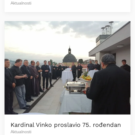
Aktualnosti
Kardinal Vinko proslavio 75. rođendan
Aktualnosti