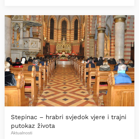
Stepinac – hrabri svjedok vjere i trajni
putokaz života
Aktualnosti