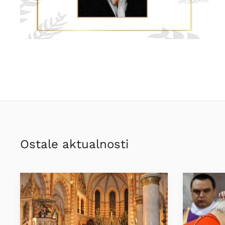
Ostale aktualnosti