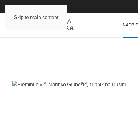
Skip to main content
NADBIS