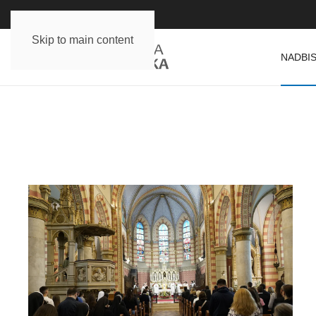
Skip to main content
NADBIS